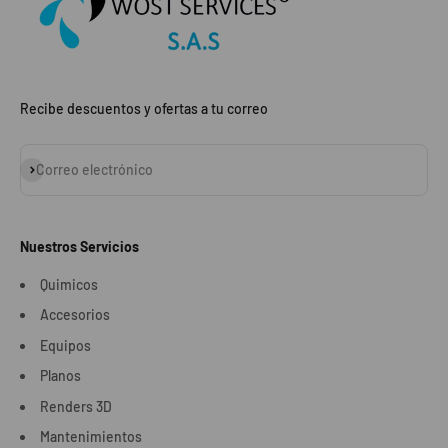
Recibe descuentos y ofertas a tu correo
Suscribirse
Correo electrónico
Nuestros Servicios
Quimicos
Accesorios
Equipos
Planos
Renders 3D
Mantenimientos